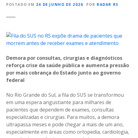
POSTADO EM
24 DE JUNHO DE 2026
POR
RADAR RS
Demora por consultas, cirurgias e diagnósticos
reforça crise da saúde pública e aumenta pressão
por mais cobrança do Estado junto ao governo
federal
No Rio Grande do Sul, a fila do SUS se transformou
em uma espera angustiante para milhares de
pacientes que dependem de exames, consultas
especializadas e cirurgias. Para muitos, a demora
ultrapassa meses e pode chegar a mais de um ano,
especialmente em áreas como ortopedia, cardiologia,