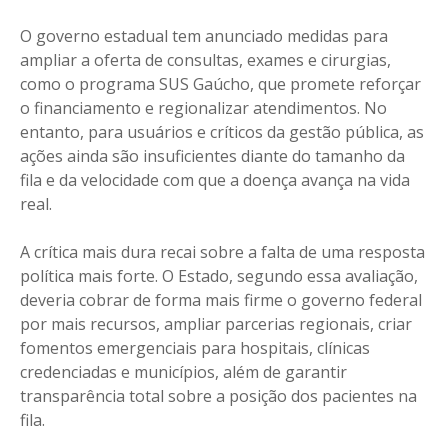
O governo estadual tem anunciado medidas para
ampliar a oferta de consultas, exames e cirurgias,
como o programa SUS Gaúcho, que promete reforçar
o financiamento e regionalizar atendimentos. No
entanto, para usuários e críticos da gestão pública, as
ações ainda são insuficientes diante do tamanho da
fila e da velocidade com que a doença avança na vida
real.
A crítica mais dura recai sobre a falta de uma resposta
política mais forte. O Estado, segundo essa avaliação,
deveria cobrar de forma mais firme o governo federal
por mais recursos, ampliar parcerias regionais, criar
fomentos emergenciais para hospitais, clínicas
credenciadas e municípios, além de garantir
transparência total sobre a posição dos pacientes na
fila.