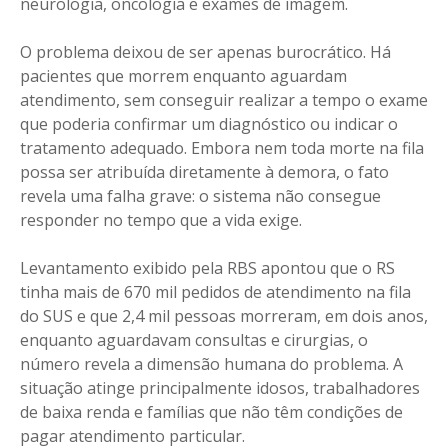
neurologia, oncologia e exames de imagem.
O problema deixou de ser apenas burocrático. Há
pacientes que morrem enquanto aguardam
atendimento, sem conseguir realizar a tempo o exame
que poderia confirmar um diagnóstico ou indicar o
tratamento adequado. Embora nem toda morte na fila
possa ser atribuída diretamente à demora, o fato
revela uma falha grave: o sistema não consegue
responder no tempo que a vida exige.
Levantamento exibido pela RBS apontou que o RS
tinha mais de 670 mil pedidos de atendimento na fila
do SUS e que 2,4 mil pessoas morreram, em dois anos,
enquanto aguardavam consultas e cirurgias, o
número revela a dimensão humana do problema. A
situação atinge principalmente idosos, trabalhadores
de baixa renda e famílias que não têm condições de
pagar atendimento particular.