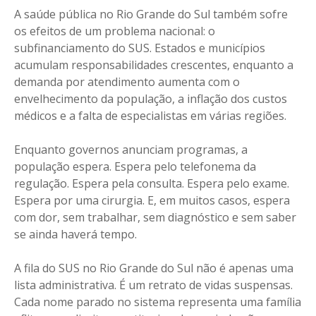
A saúde pública no Rio Grande do Sul também sofre
os efeitos de um problema nacional: o
subfinanciamento do SUS. Estados e municípios
acumulam responsabilidades crescentes, enquanto a
demanda por atendimento aumenta com o
envelhecimento da população, a inflação dos custos
médicos e a falta de especialistas em várias regiões.
Enquanto governos anunciam programas, a
população espera. Espera pelo telefonema da
regulação. Espera pela consulta. Espera pelo exame.
Espera por uma cirurgia. E, em muitos casos, espera
com dor, sem trabalhar, sem diagnóstico e sem saber
se ainda haverá tempo.
A fila do SUS no Rio Grande do Sul não é apenas uma
lista administrativa. É um retrato de vidas suspensas.
Cada nome parado no sistema representa uma família