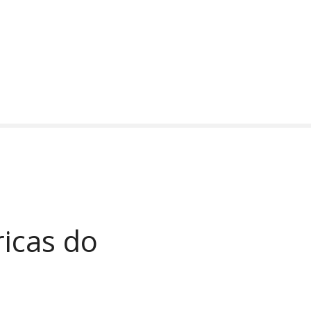
ricas do